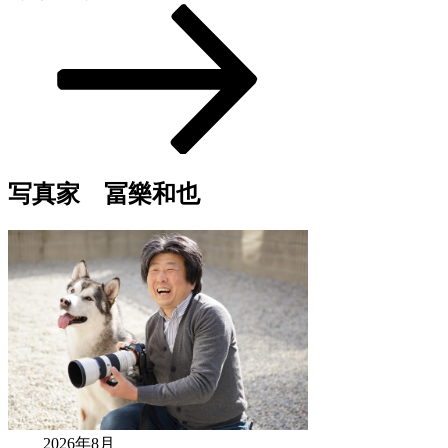
写真家 冨樂和也
2026年8月