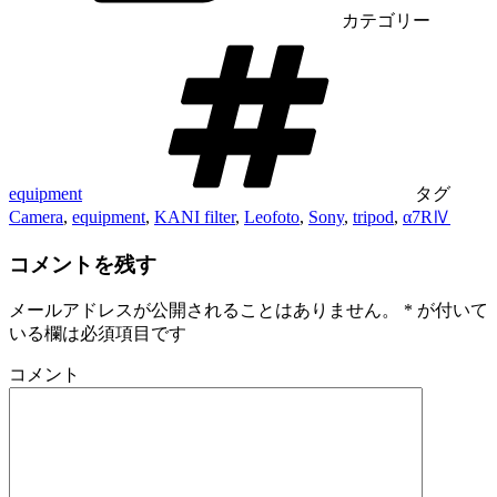
カテゴリー
equipment
タグ
Camera
,
equipment
,
KANI filter
,
Leofoto
,
Sony
,
tripod
,
α7RⅣ
コメントを残す
メールアドレスが公開されることはありません。
*
が付いて
いる欄は必須項目です
コメント