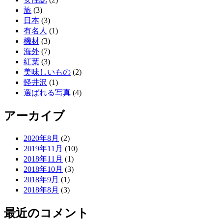
旅
(3)
日本
(3)
有名人
(1)
機材
(3)
海外
(7)
紅葉
(3)
美味しいもの
(2)
軽井沢
(1)
選ばれる写真
(4)
アーカイブ
2020年8月
(2)
2019年11月
(10)
2018年11月
(1)
2018年10月
(3)
2018年9月
(1)
2018年8月
(3)
最近のコメント