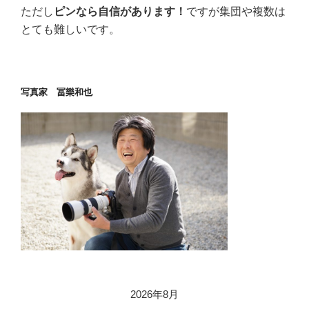
ただし
ピンなら自信があります！
ですが集団や複数は
とても難しいです。
写真家 冨樂和也
2026年8月