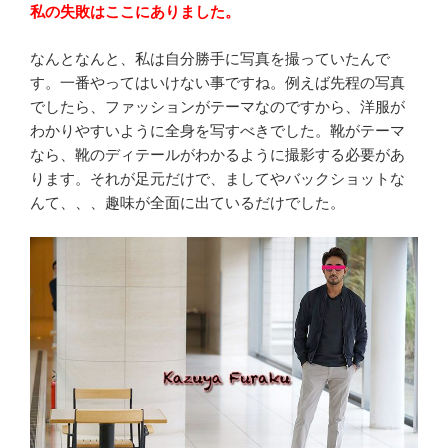
私の失敗はここにありました。
なんとなんと、私は自分勝手に写真を撮っていたんで
す。一番やってはいけない事ですね。例えば先程の写真
でしたら、ファッションがテーマなのですから、洋服が
わかりやすいように全身を写すべきでした。靴がテーマ
なら、靴のディテールがわかるように撮影する必要があ
ります。それが足元だけで、ましてやバックショットな
んて、、、趣味が全面に出ているだけでした。