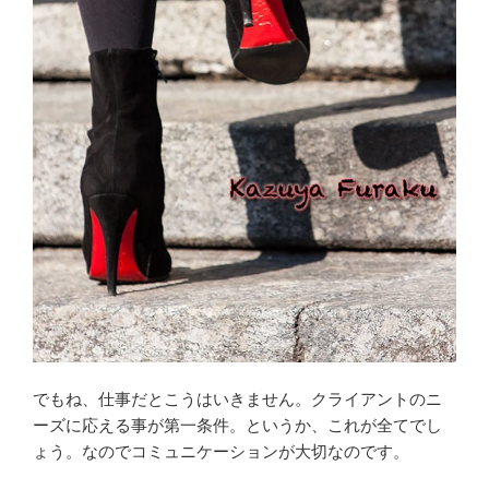
でもね、仕事だとこうはいきません。クライアントのニ
ーズに応える事が第一条件。というか、これが全てでし
ょう。なのでコミュニケーションが大切なのです。