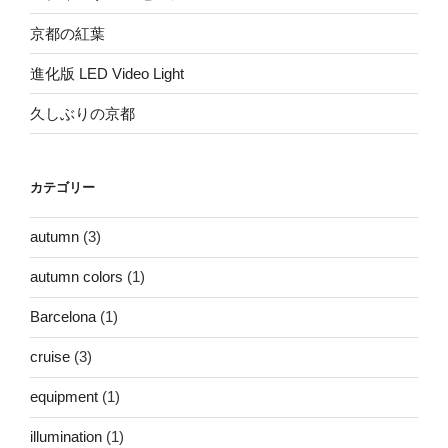
京都の紅葉
進化版 LED Video Light
久しぶりの京都
カテゴリー
autumn
(3)
autumn colors
(1)
Barcelona
(1)
cruise
(3)
equipment
(1)
illumination
(1)