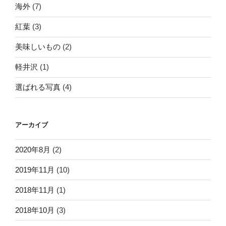
海外
(7)
紅葉
(3)
美味しいもの
(2)
軽井沢
(1)
選ばれる写真
(4)
アーカイブ
2020年8月
(2)
2019年11月
(10)
2018年11月
(1)
2018年10月
(3)