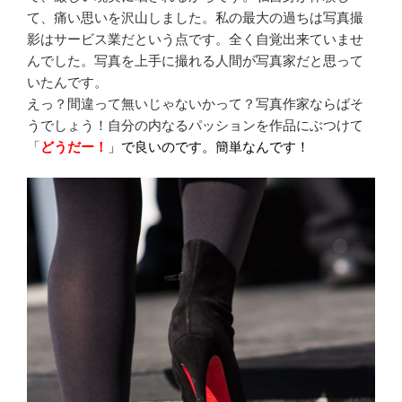
て、痛い思いを沢山しました。私の最大の過ちは写真撮
影はサービス業だという点です。全く自覚出来ていませ
んでした。写真を上手に撮れる人間が写真家だと思って
いたんです。
えっ？間違って無いじゃないかって？写真作家ならばそ
うでしょう！自分の内なるパッションを作品にぶつけて
「
どうだー！
」で良いのです。簡単なんです！