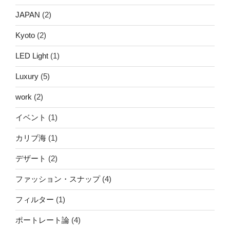
JAPAN
(2)
Kyoto
(2)
LED Light
(1)
Luxury
(5)
work
(2)
イベント
(1)
カリブ海
(1)
デザート
(2)
ファッション・スナップ
(4)
フィルター
(1)
ポートレート論
(4)