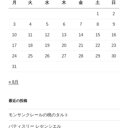
月
火
水
木
金
土
日
1
2
3
4
5
6
7
8
9
10
11
12
13
14
15
16
17
18
19
20
21
22
23
24
25
26
27
28
29
30
31
« 8月
最近の投稿
モンサンクレールの桃のタルト
パティスリー レセンシエル