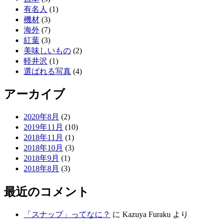
有名人
(1)
機材
(3)
海外
(7)
紅葉
(3)
美味しいもの
(2)
軽井沢
(1)
選ばれる写真
(4)
アーカイブ
2020年8月
(2)
2019年11月
(10)
2018年11月
(1)
2018年10月
(3)
2018年9月
(1)
2018年8月
(3)
最近のコメント
「スナップ」ってなに？
に
Kazuya Furaku
より