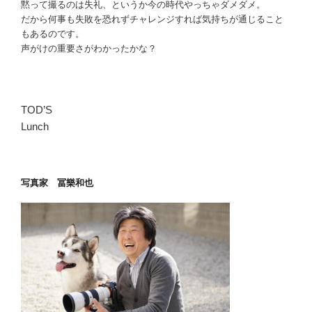
黙って撮るのは失礼、というか今の時代やっちゃダメダメ。
だから何事も失敗を恐れずチャレンジすれば気持ちが通じること
もあるのです。
声がけの重要さがわかったかな？
TOD’S
Lunch
写真家 冨樂和也