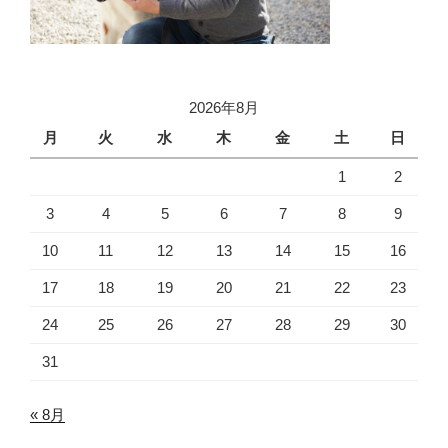
2026年8月
月
火
水
木
金
土
日
1
2
3
4
5
6
7
8
9
10
11
12
13
14
15
16
17
18
19
20
21
22
23
24
25
26
27
28
29
30
31
« 8月