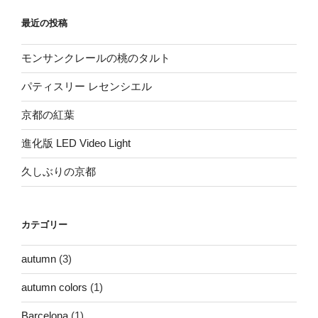
最近の投稿
モンサンクレールの桃のタルト
パティスリー レセンシエル
京都の紅葉
進化版 LED Video Light
久しぶりの京都
カテゴリー
autumn
(3)
autumn colors
(1)
Barcelona
(1)