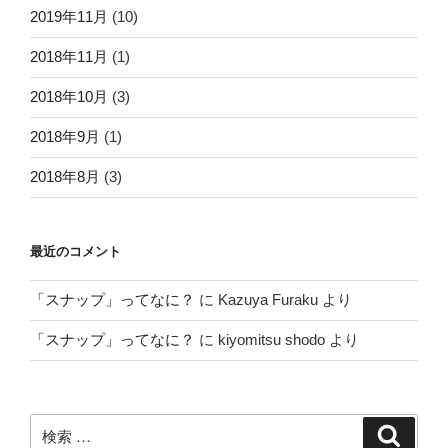
2019年11月
(10)
2018年11月
(1)
2018年10月
(3)
2018年9月
(1)
2018年8月
(3)
最近のコメント
「スナップ」ってなに？
に
Kazuya Furaku
より
「スナップ」ってなに？
に
kiyomitsu shodo
より
検
検
索