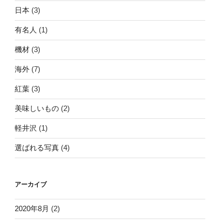
日本
(3)
有名人
(1)
機材
(3)
海外
(7)
紅葉
(3)
美味しいもの
(2)
軽井沢
(1)
選ばれる写真
(4)
アーカイブ
2020年8月
(2)